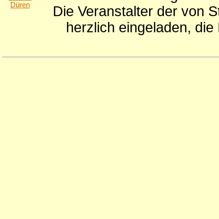
Die Veranstalter der von S
herzlich eingeladen, di