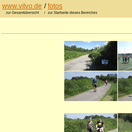
www.vilvo.de
/
fotos
zur Gesamtübersicht
/ zur Startseite dieses Bereiches