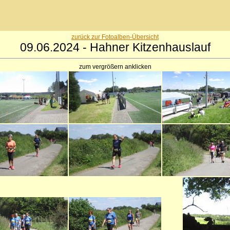
zurück zur Fotoalben-Übersicht
09.06.2024 - Hahner Kitzenhauslauf
zum vergrößern anklicken