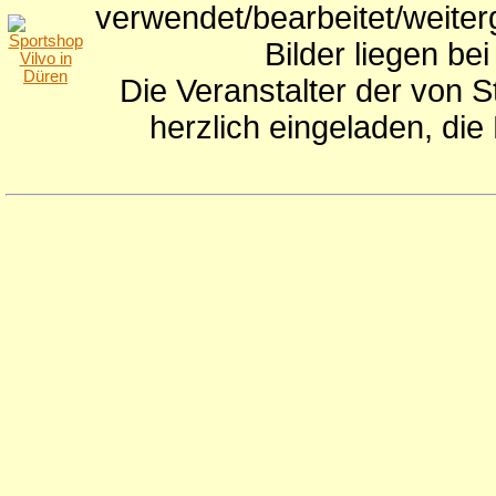
verwendet/bearbeitet/weite
Bilder liegen be
Die Veranstalter der von S
herzlich eingeladen, di