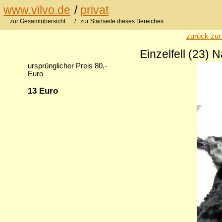
www.vilvo.de
/
privat
zur Gesamtübersicht
/ zur Startseite dieses Bereiches
zurück zur
Einzelfell (23)
ursprünglicher Preis 80,-
Euro
13 Euro