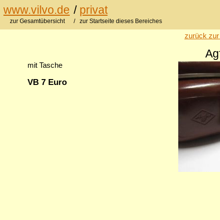
www.vilvo.de
/
privat
zur Gesamtübersicht
/ zur Startseite dieses Bereiches
zurück zur
Ag
mit Tasche
VB 7 Euro