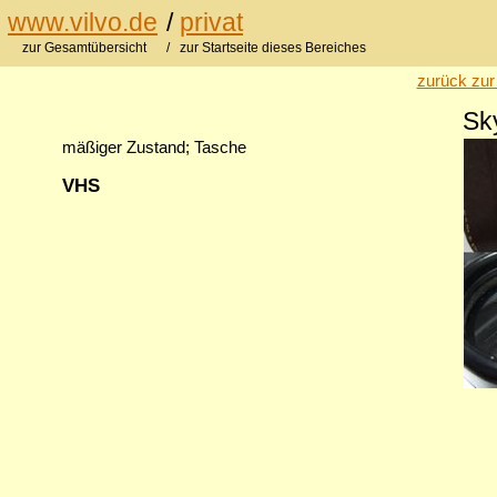
www.vilvo.de
/
privat
zur Gesamtübersicht
/ zur Startseite dieses Bereiches
zurück zur
Sk
mäßiger Zustand; Tasche
VHS