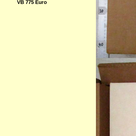
VB 775 Euro