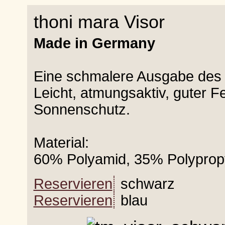
thoni mara Visor
Made in Germany
Eine schmalere Ausgabe des 
Leicht, atmungsaktiv, guter F
Sonnenschutz.
Material:
60% Polyamid, 35% Polyprop
Reservieren
schwarz
Reservieren
blau