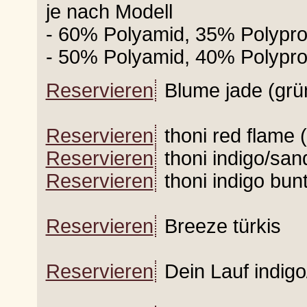
je nach Modell
- 60% Polyamid, 35% Polypro
- 50% Polyamid, 40% Polypro
Reservieren
Blume jade (grü
Reservieren
thoni red flame (
Reservieren
thoni indigo/san
Reservieren
thoni indigo bun
Reservieren
Breeze türkis
Reservieren
Dein Lauf indig