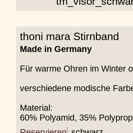
thoni mara Stirnband
Made in Germany
Für warme Ohren im Winter o
verschiedene modische Farb
Material:
60% Polyamid, 35% Polyprop
Reservieren
schwarz