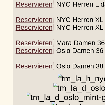
Reservieren
NYC Herren L da
Reservieren
NYC Herren XL d
Reservieren
NYC Herren XL 
Reservieren
Mara Damen 36
Reservieren
Oslo Damen 36 
Reservieren
Oslo Damen 38 