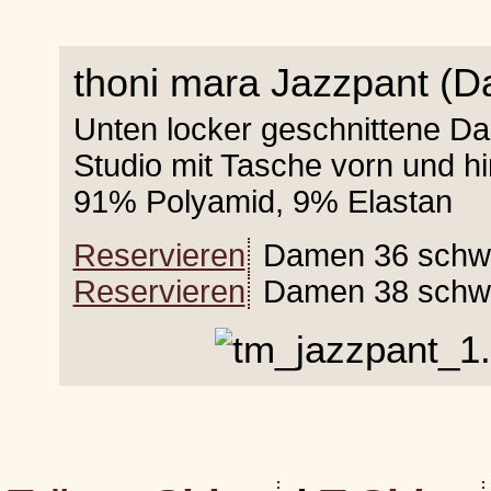
thoni mara Jazzpant (
Unten locker geschnittene Da
Studio mit Tasche vorn und hi
91% Polyamid, 9% Elastan
Reservieren
Damen 36 schw
Reservieren
Damen 38 schw