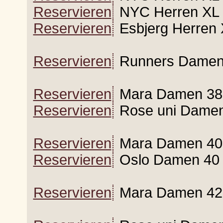
Reservieren
NYC Herren XL 
Reservieren
Esbjerg Herren 
Reservieren
Runners Damen 
Reservieren
Mara Damen 38
Reservieren
Rose uni Damen
Reservieren
Mara Damen 40
Reservieren
Oslo Damen 40 t
Reservieren
Mara Damen 42