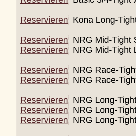
Reservieren
Kona Long-Tight
Reservieren
NRG Mid-Tight 
Reservieren
NRG Mid-Tight 
Reservieren
NRG Race-Tight
Reservieren
NRG Race-Tight
Reservieren
NRG Long-Tight
Reservieren
NRG Long-Tight
Reservieren
NRG Long-Tight