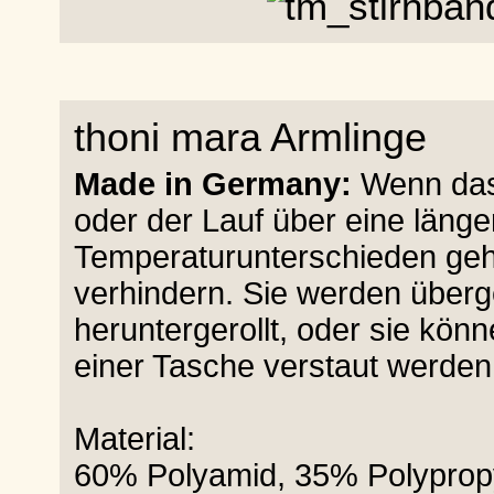
thoni mara Armlinge
Made in Germany:
Wenn das 
oder der Lauf über eine länge
Temperaturunterschieden geht
verhindern. Sie werden über
heruntergerollt, oder sie kö
einer Tasche verstaut werden
Material:
60% Polyamid, 35% Polyprop