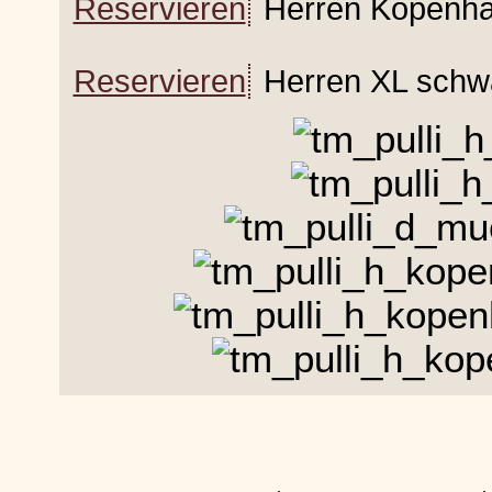
Reservieren
Herren Kopenha
Reservieren
Herren XL schw