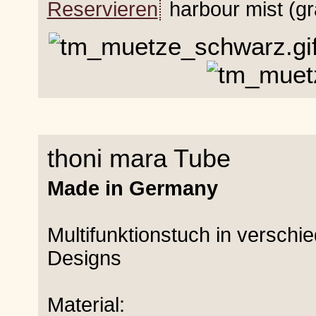
Reservieren
harbour mist (gr
thoni mara Tube
Made in Germany
Multifunktionstuch in versch
Designs
Material: