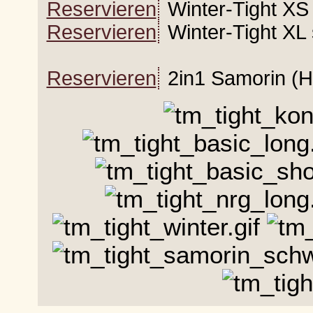
Reservieren
Winter-Tight XS
Reservieren
Winter-Tight XL
Reservieren
2in1 Samorin (H