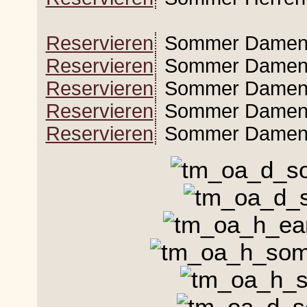
Reservieren
Sommer Damen 3
Reservieren
Sommer Damen 
Reservieren
Sommer Damen 
Reservieren
Sommer Damen 4
Reservieren
Sommer Damen 4