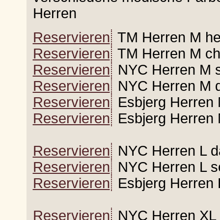
Herren
Reservieren
TM Herren M he
Reservieren
TM Herren M chi
Reservieren
NYC Herren M s
Reservieren
NYC Herren M da
Reservieren
Esbjerg Herren M
Reservieren
Esbjerg Herren 
Reservieren
NYC Herren L da
Reservieren
NYC Herren L s
Reservieren
Esbjerg Herren L
Reservieren
NYC Herren XL d