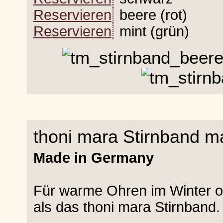
Reservieren
beere (rot)
Reservieren
mint (grün)
thoni mara Stirnband m
Made in Germany
Für warme Ohren im Winter o
als das thoni mara Stirnband.