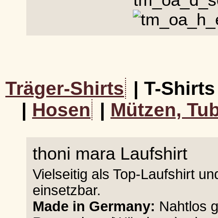
Träger-Shirts
| T-Shirts
|
Hosen
|
Mützen, Tub
thoni mara Laufshirt
Vielseitig als Top-Laufshirt 
einsetzbar.
Made in Germany:
Nahtlos g