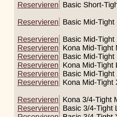
Reservieren
Basic Short-Tig
Reservieren
Basic Mid-Tigh
Reservieren
Basic Mid-Tight
Reservieren
Kona Mid-Tight 
Reservieren
Basic Mid-Tight
Reservieren
Kona Mid-Tight 
Reservieren
Basic Mid-Tight
Reservieren
Kona Mid-Tight 
Reservieren
Kona 3/4-Tight 
Reservieren
Basic 3/4-Tight 
Reservieren
Basic 3/4-Tight