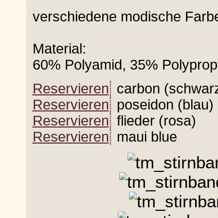
verschiedene modische Farb
Material:
60% Polyamid, 35% Polyprop
Reservieren
carbon (schwar
Reservieren
poseidon (blau)
Reservieren
flieder (rosa)
Reservieren
maui blue