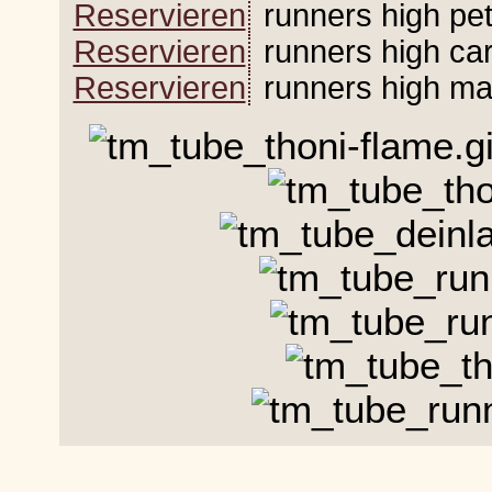
Reservieren
runners high petr
Reservieren
runners high ca
Reservieren
runners high ma