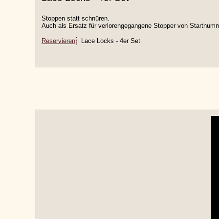
Stoppen statt schnüren.
Auch als Ersatz für verlorengegangene Stopper von Startnum
Reservieren
Lace Locks - 4er Set