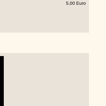
5,00 Euro