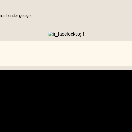
mernbänder geeignet.